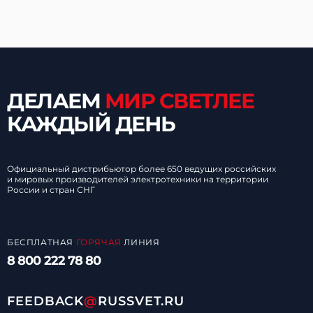
ДЕЛАЕМ
МИР СВЕТЛЕЕ
КАЖДЫЙ ДЕНЬ
Официальный дистрибьютор более 650 ведущих российских
и мировых производителей электротехники на территории
России и стран СНГ
БЕСПЛАТНАЯ
ГОРЯЧАЯ
ЛИНИЯ
8 800 222 78 80
FEEDBACK
@
RUSSVET.RU