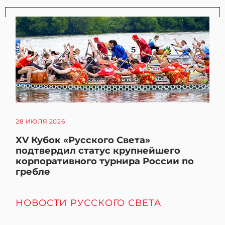
28 ИЮЛЯ 2026
XV Кубок «Русского Света»
подтвердил статус крупнейшего
корпоративного турнира России по
гребле
НОВОСТИ РУССКОГО СВЕТА