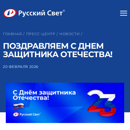
ГЛАВНАЯ
ПРЕСС-ЦЕНТР
НОВОСТИ
ПОЗДРАВЛЯЕМ С ДНЕМ
ЗАЩИТНИКА ОТЕЧЕСТВА!
20 ФЕВРАЛЯ 2026