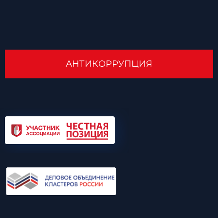
АНТИКОРРУПЦИЯ