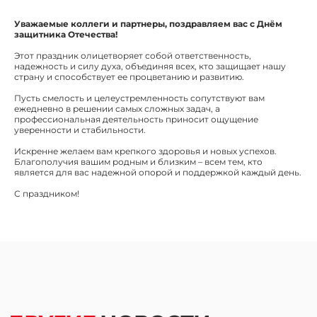
Уважаемые коллеги и партнеры, поздравляем вас с
Днём
защитника Отечества!
Этот праздник олицетворяет собой ответственность,
надежность и силу духа, объединяя всех, кто защищает нашу
страну и способствует ее процветанию и развитию.
Пусть смелость и целеустремленность сопутствуют вам
ежедневно в решении самых сложных задач, а
профессиональная деятельность приносит ощущение
уверенности и стабильности.
Искренне желаем вам крепкого здоровья и новых успехов.
Благополучия вашим родным и близким – всем тем, кто
является для вас надежной опорой и поддержкой каждый день.
С праздником!