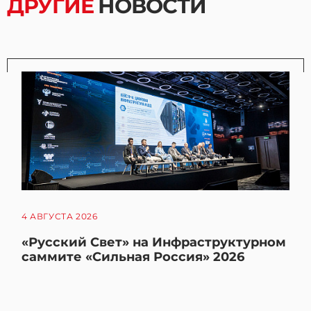
ДРУГИЕ
НОВОСТИ
4 АВГУСТА 2026
«Русский Свет» на Инфраструктурном
саммите «Сильная Россия» 2026