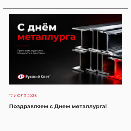
17 ИЮЛЯ 2026
Поздравляем с Днем металлурга!